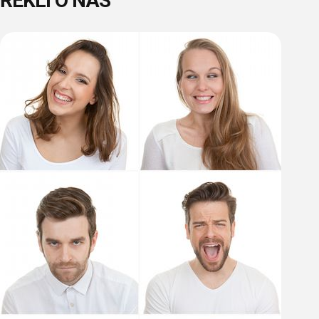
ŘEKLI O NÁS