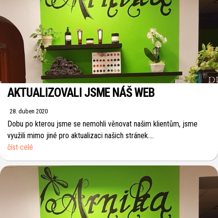
AKTUALIZOVALI JSME NÁŠ WEB
28. duben 2020
Dobu po kterou jsme se nemohli věnovat našim klientům, jsme
využili mimo jiné pro aktualizaci našich stránek....
číst celé