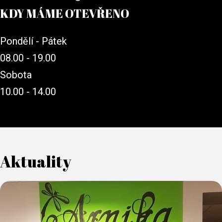
KDY MÁME OTEVŘENO
Pondělí - Pátek
08.00 - 19.00
Sobota
10.00 - 14.00
Aktuality