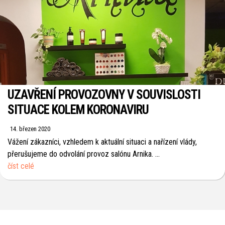
UZAVŘENÍ PROVOZOVNY V SOUVISLOSTI
SITUACE KOLEM KORONAVIRU
14. březen 2020
Vážení zákazníci, vzhledem k aktuální situaci a nařízení vlády,
přerušujeme do odvolání provoz salónu Arnika. ...
číst celé