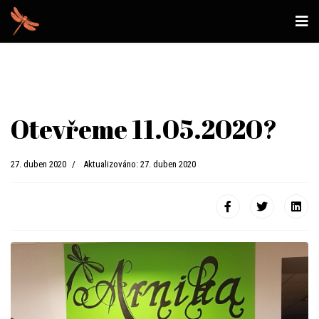
Otevřeme 11.05.2020?
27. duben 2020
Aktualizováno: 27. duben 2020